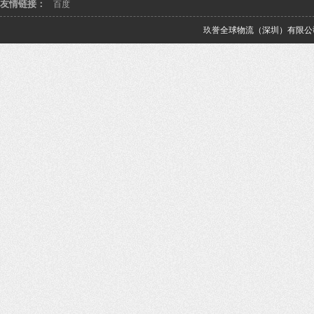
友情链接：
百度
玖誉全球物流（深圳）有限公