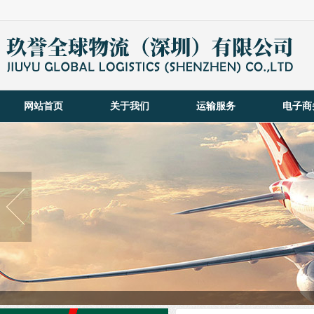
网站首页
关于我们
运输服务
电子商