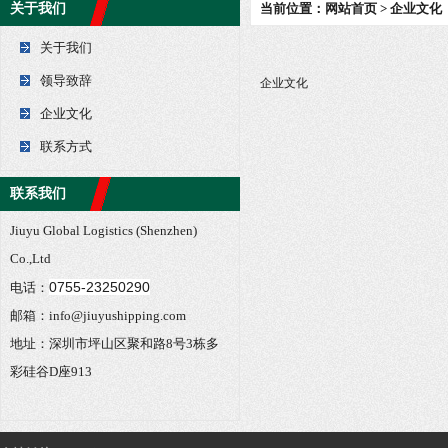
关于我们
当前位置：
网站首页
> 企业文化
关于我们
领导致辞
企业文化
企业文化
联系方式
联系我们
Jiuyu Global Logistics (Shenzhen)
Co.,Ltd
0755-23250290
电话：
邮箱：info@jiuyushipping.com
地址：深圳市坪山区聚和路8号3栋多
彩硅谷D座913