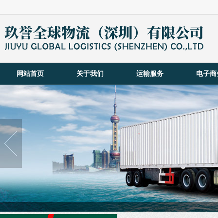
网站首页
关于我们
运输服务
电子商