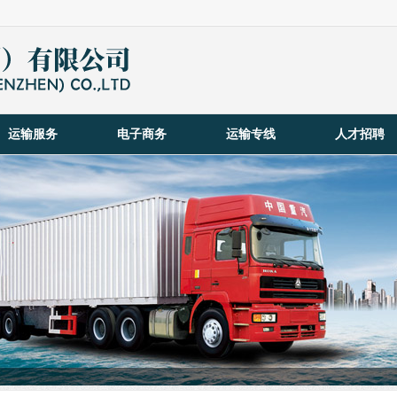
运输服务
电子商务
运输专线
人才招聘