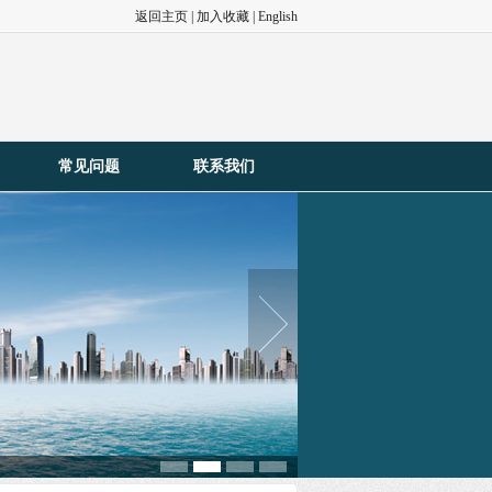
返回主页
|
加入收藏
|
English
常见问题
联系我们