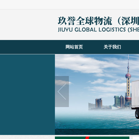
网站首页
关于我们