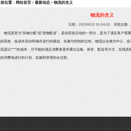
当前位置：
网站首页
>
最新动态
> 物流的含义
物流的含义
日期：2025/6/10 16:04:02 浏览次数：
物流原意为“实物分配”或“货物配送”，是供应链活动的一部分，是为了满足客户需
地的高效、低成本流动和储存进行的规划、实施与控制的过程。物流以仓储为中心，促
物流是以****的成本，尽可能的满足消费者需求通过运输、保管、配送等方式，实现
品的消费地进行的计划、实施和管理的全过程。