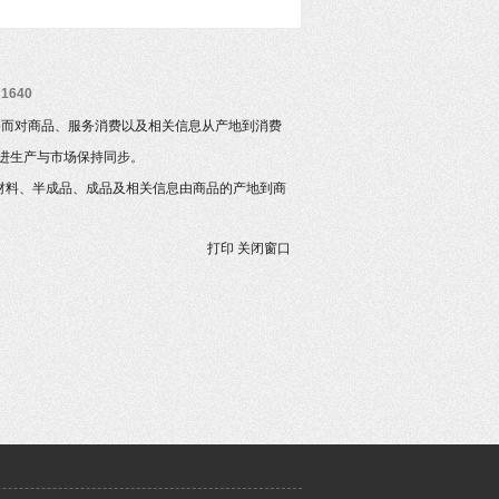
1640
要而对商品、服务消费以及相关信息从产地到消费
进生产与市场保持同步。
原材料、半成品、成品及相关信息由商品的产地到商
打印
关闭窗口