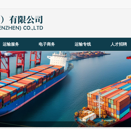
运输服务
电子商务
运输专线
人才招聘