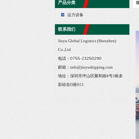
产品分类
运力设备
联系我们
Jiuyu Global Logistics (Shenzhen)
Co.,Ltd
0755-23250290
电话：
邮箱：info@jiuyushipping.com
地址：深圳市坪山区聚和路8号3栋多
彩硅谷D座913