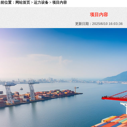
当前位置：
网站首页
>
运力设备
> 项目内容
项目内容
更新日期：2025/6/10 16:03:36