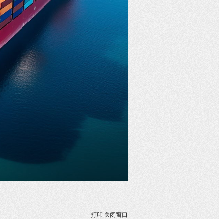
打印
关闭窗口