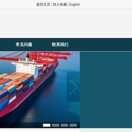
返回主页
|
加入收藏
|
English
常见问题
联系我们