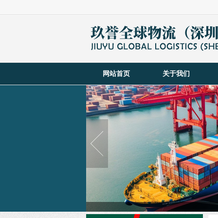
网站首页
关于我们