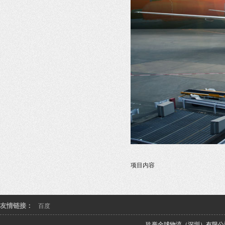
项目内容
友情链接：
百度
玖誉全球物流（深圳）有限公