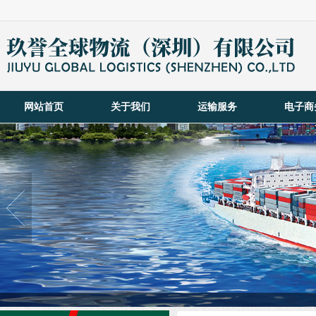
网站首页
关于我们
运输服务
电子商